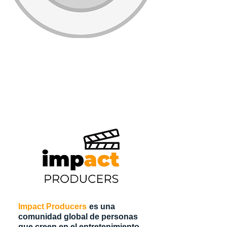
Impact Producers
es una
comunidad global de personas
que creen en el entretenimiento