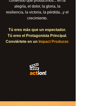
contenido que producimos... en la
alegría, el dolor, la gloria, la
resiliencia, la victoria, la pérdida...y el
crecimiento.
Tú eres más que un espectador.
Tú eres el Protagonista Principal.
Conviértete en un
Impact Producer.