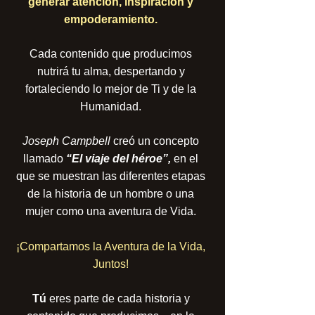
generar atención, inspiración y
empoderamiento.
Cada contenido que producimos
nutrirá tu alma, despertando y
fortaleciendo lo mejor de Ti y de la
Humanidad.
Joseph Campbell
creó un concepto
llamado
“El viaje del héroe”,
en el
que se muestran las diferentes etapas
de la historia de un hombre o una
mujer como una aventura de Vida.
¡Compartamos la Aventura de la Vida,
Juntos!
Tú
eres parte de cada historia y