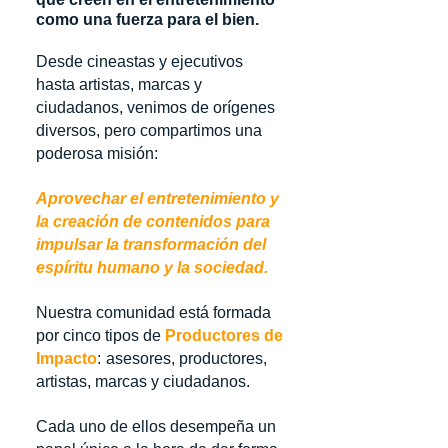
como una fuerza para el bien.
Desde cineastas y ejecutivos
hasta artistas, marcas y
ciudadanos, venimos de orígenes
diversos, pero compartimos una
poderosa misión:
Aprovechar el entretenimiento y
la creación de contenidos para
impulsar la transformación del
espíritu humano y la sociedad.
Nuestra comunidad está formada
por cinco tipos de
Productores de
Impacto
:
asesores, productores,
artistas, marcas y ciudadanos.
Cada uno de ellos desempeña un