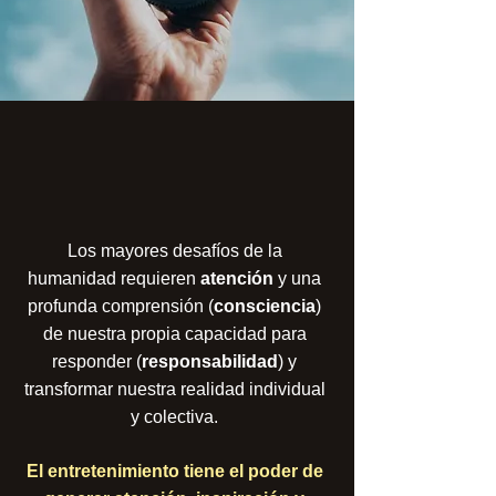
Los mayores desafíos de la
humanidad requieren
atención
y una
profunda comprensión (
consciencia
)
de nuestra propia capacidad para
responder (
responsabilidad
) y
transformar nuestra realidad individual
y colectiva.
El entretenimiento tiene el poder de